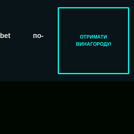
obet по-
ОТРИМАТИ
ВИНАГОРОДУ!