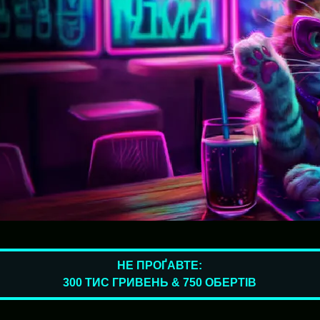
НЕ ПРОҐАВТЕ:
300 ТИС ГРИВЕНЬ & 750 ОБЕРТІВ