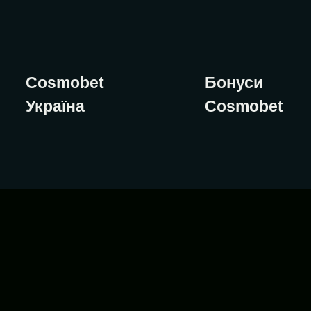
Cosmobet
Бонуси
Україна
Cosmobet